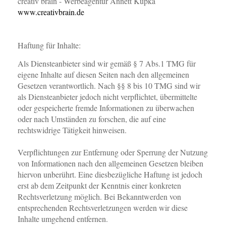
creativ brain - Werbeagentur Annett Kupka
www.creativbrain.de
Haftung für Inhalte:
Als Diensteanbieter sind wir gemäß § 7 Abs.1 TMG für
eigene Inhalte auf diesen Seiten nach den allgemeinen
Gesetzen verantwortlich. Nach §§ 8 bis 10 TMG sind wir
als Diensteanbieter jedoch nicht verpflichtet, übermittelte
oder gespeicherte fremde Informationen zu überwachen
oder nach Umständen zu forschen, die auf eine
rechtswidrige Tätigkeit hinweisen.
Verpflichtungen zur Entfernung oder Sperrung der Nutzung
von Informationen nach den allgemeinen Gesetzen bleiben
hiervon unberührt. Eine diesbezügliche Haftung ist jedoch
erst ab dem Zeitpunkt der Kenntnis einer konkreten
Rechtsverletzung möglich. Bei Bekanntwerden von
entsprechenden Rechtsverletzungen werden wir diese
Inhalte umgehend entfernen.