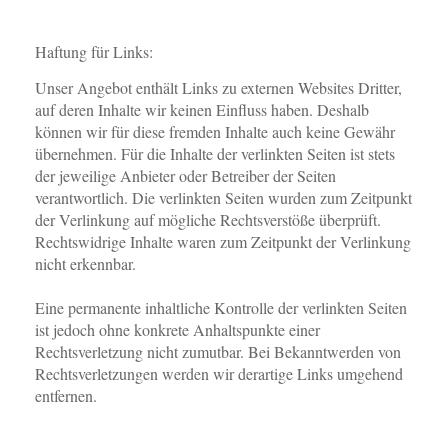
Haftung für Links:
Unser Angebot enthält Links zu externen Websites Dritter,
auf deren Inhalte wir keinen Einfluss haben. Deshalb
können wir für diese fremden Inhalte auch keine Gewähr
übernehmen. Für die Inhalte der verlinkten Seiten ist stets
der jeweilige Anbieter oder Betreiber der Seiten
verantwortlich. Die verlinkten Seiten wurden zum Zeitpunkt
der Verlinkung auf mögliche Rechtsverstöße überprüft.
Rechtswidrige Inhalte waren zum Zeitpunkt der Verlinkung
nicht erkennbar.
Eine permanente inhaltliche Kontrolle der verlinkten Seiten
ist jedoch ohne konkrete Anhaltspunkte einer
Rechtsverletzung nicht zumutbar. Bei Bekanntwerden von
Rechtsverletzungen werden wir derartige Links umgehend
entfernen.