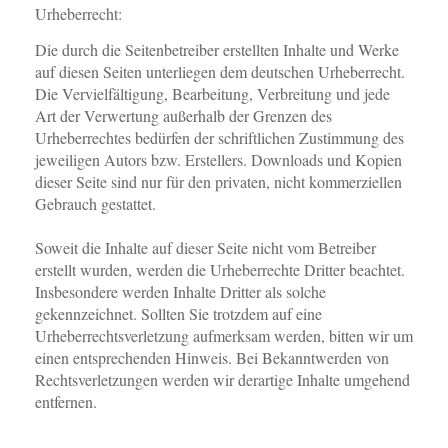
Urheberrecht:
Die durch die Seitenbetreiber erstellten Inhalte und Werke
auf diesen Seiten unterliegen dem deutschen Urheberrecht.
Die Vervielfältigung, Bearbeitung, Verbreitung und jede
Art der Verwertung außerhalb der Grenzen des
Urheberrechtes bedürfen der schriftlichen Zustimmung des
jeweiligen Autors bzw. Erstellers. Downloads und Kopien
dieser Seite sind nur für den privaten, nicht kommerziellen
Gebrauch gestattet.
Soweit die Inhalte auf dieser Seite nicht vom Betreiber
erstellt wurden, werden die Urheberrechte Dritter beachtet.
Insbesondere werden Inhalte Dritter als solche
gekennzeichnet. Sollten Sie trotzdem auf eine
Urheberrechtsverletzung aufmerksam werden, bitten wir um
einen entsprechenden Hinweis. Bei Bekanntwerden von
Rechtsverletzungen werden wir derartige Inhalte umgehend
entfernen.