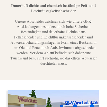
Dauerhaft dichte und chemisch beständige Fett- und
Leichtflüssigkeitsabscheider
Unsere Abscheider zeichnen sich wie unsere GFK-
Auskleidungen besonders durch hohe Sicherheit,
Beständigkeit und dauerhafte Dichtheit aus.
Fettabscheider und Leichtflüssigkeitsabscheider sind
Abwasserbehandlungsanlagen in Form eines Beckens, in
dem Öle und Fette durch Aufschwimmen abgeschieden
werden. Vor dem Ablauf befindet sich daher eine
Tauchwand bzw. ein Tauchrohr, wo das ölfreie Abwasser
durchtreten muss.